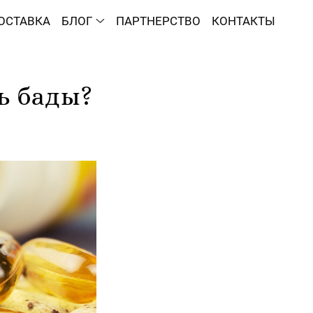
ОСТАВКА
БЛОГ
ПАРТНЕРСТВО
КОНТАКТЫ
ь бады?