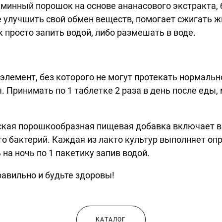
аминный порошок на основе ананасового экстракта, 
 улучшить свой обмен веществ, помогает сжигать 
просто запить водой, либо размешать в воде.
 элемент, без которого не могут протекать нормаль
 Принимать по 1 таблетке 2 раза в день после еды,
кая порошкообразная пищевая добавка включает в 
о бактерий. Каждая из лакто культур выполняет о
на ночь по 1 пакетику запив водой.
авильно и будьте здоровы!
КАТАЛОГ