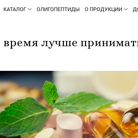
КАТАЛОГ
ОЛИГОПЕПТИДЫ
О ПРОДУКЦИИ
Д
е время лучше принимат