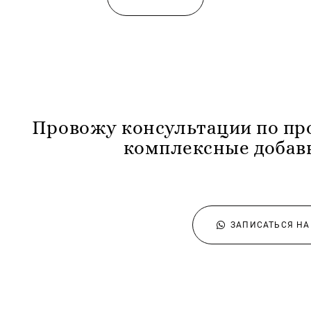
Провожу консультации по пр
комплексные добавк
ЗАПИСАТЬСЯ Н