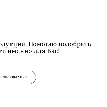
одукции. Помогаю подобрать
и именно для Вас!
А КОНСУЛЬТАЦИЮ