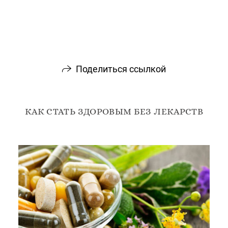
Поделиться ссылкой
КАК СТАТЬ ЗДОРОВЫМ БЕЗ ЛЕКАРСТВ