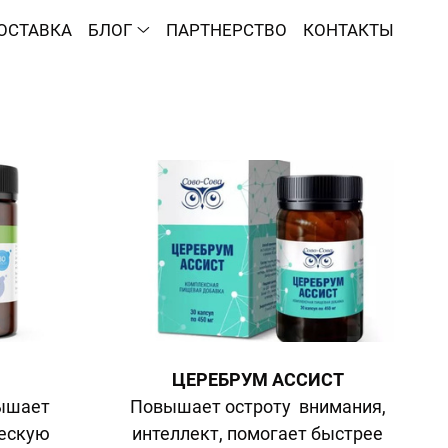
ОСТАВКА
БЛОГ
ПАРТНЕРСТВО
КОНТАКТЫ
ЦЕРЕБРУМ АССИСТ
вышает
Повышает остроту внимания,
ческую
интеллект, помогает быстрее