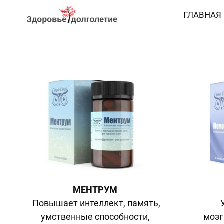
ГЛАВНАЯ
МЕНТРУМ
Повышает интеллект, память,
умственные способности,
мозг