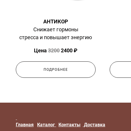
АНТИКОР
Снижает гормоны
стресса и повышает энергию
Цена
3200
2400 ₽
ПОДРОБНЕЕ
Главная
Каталог
Контакты
Доставка