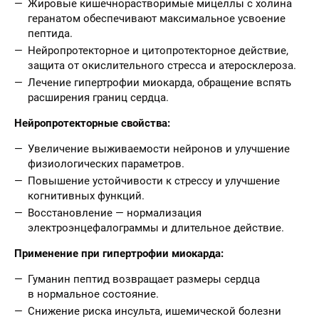
Жировые кишечнорастворимые мицеллы с холина
геранатом обеспечивают максимальное усвоение
пептида.
Нейропротекторное и цитопротекторное действие,
защита от окислительного стресса и атеросклероза.
Лечение гипертрофии миокарда, обращение вспять
расширения границ сердца.
Нейропротекторные свойства:
Увеличение выживаемости нейронов и улучшение
физиологических параметров.
Повышение устойчивости к стрессу и улучшение
когнитивных функций.
Восстановление — нормализация
электроэнцефалограммы и длительное действие.
Применение при гипертрофии миокарда:
Гуманин пептид возвращает размеры сердца
в нормальное состояние.
Снижение риска инсульта, ишемической болезни