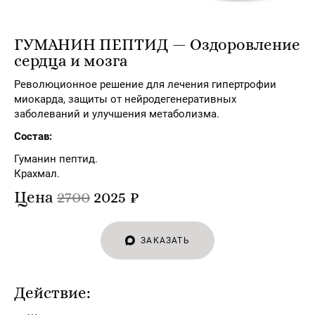
ГУМАНИН ПЕПТИД — Оздоровление
сердца и мозга
Революционное решение для лечения гипертрофии
миокарда, защиты от нейродегенеративных
заболеваний и улучшения метаболизма.
Состав:
Гуманин пептид.
Крахмал.
Цена
2700
2025 ₽
ЗАКАЗАТЬ
Действие: