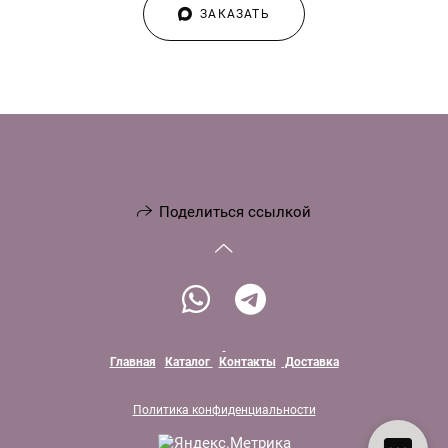
ЗАКАЗАТЬ
Поделиться ссылкой
Главная
Каталог
Контакты
Доставка
Политика конфиденциальности