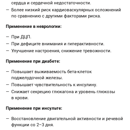
сердца и сердечной недостаточности.
Более низкий риск кардиоваскулярных осложнений
по сравнению с другими факторами риска.
Применение в неврологии:
При ДЦП.
При дефиците внимания и гиперактивности.
Улучшение настроения, снижение тревожности.
Применение при диабете:
Повышает выживаемость бета-клеток
поджелудочной железы.
Повышает чувствительность к инсулину.
Снижает секрецию глюкагона и уровень глюкозы
в крови.
Применение при инсульте:
Восстановление двигательной активности и речевой
функции со 2–3 дня.