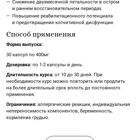
Снижение двухмесячной летальности в остром
и раннем восстановительном периодах.
Повышение реабилитационного потенциала
и предотвращение когнитивной дисфункции.
Способ применения
Форма выпуска:
30 капсул по 400мг.
Дозировка:
по 1-2 капсулы в день.
Длительность курса:
от 10 до 30 дней. При
необходимости курс можно повторить или продлить
на более длительный срок вплоть до постоянного
применения.
Ограничения:
аллергические реакции, индивидуальная
непереносимость компонентов, беременность,
кормление грудью.