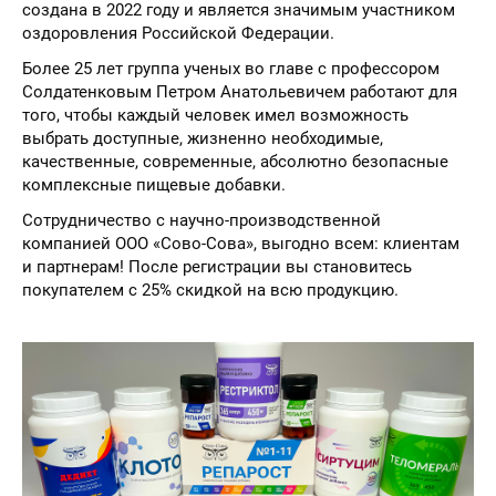
создана в 2022 году и является значимым участником
оздоровления Российской Федерации.
Более 25 лет группа ученых во главе с профессором
Солдатенковым Петром Анатольевичем работают для
того, чтобы каждый человек имел возможность
выбрать доступные, жизненно необходимые,
качественные, современные, абсолютно безопасные
комплексные пищевые добавки.
Сотрудничество с научно-производственной
компанией ООО «Сово-Сова», выгодно всем: клиентам
и партнерам! После регистрации вы становитесь
покупателем с 25% скидкой на всю продукцию.