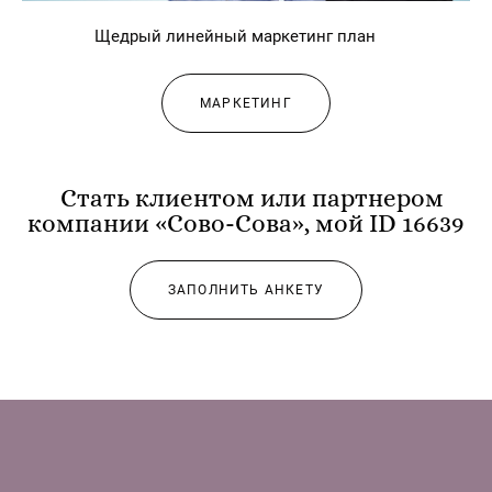
Щедрый линейный маркетинг план
МАРКЕТИНГ
Стать клиентом или партнером
компании «Сово-Сова», мой ID 16639
ЗАПОЛНИТЬ АНКЕТУ