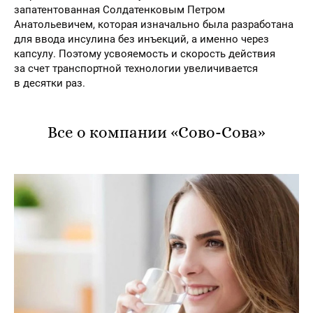
запатентованная Солдатенковым Петром
Анатольевичем, которая изначально была разработана
для ввода инсулина без инъекций, а именно через
капсулу. Поэтому усвояемость и скорость действия
за счет транспортной технологии увеличивается
в десятки раз.
Все о компании «Сово-Сова»