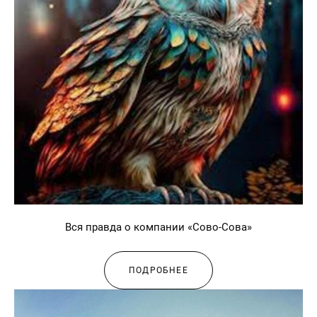
Вся правда о компании «Сово-Сова»
ПОДРОБНЕЕ