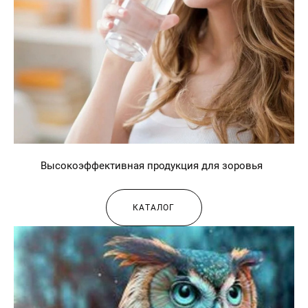
Высокоэффективная продукция для зоровья
КАТАЛОГ