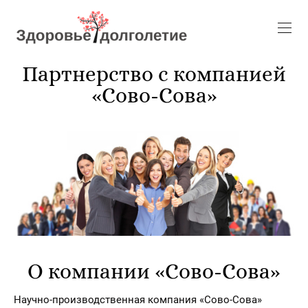
Партнерство с компанией
«Сово-Сова»
О компании «Сово-Сова»
Научно-производственная компания «Сово-Сова»