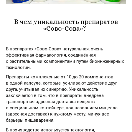
В чем уникальность препаратов
«Сово-Сова»?
В препаратах «Сово-Сова» натуральная, очень
эффективная фармакология, соединённая
с растительными компонентами путем биоинженерных
технологий.
Препараты комплексные от 10 до 20 компонентов
в одной капсуле, которые усиливают действие друг
друга, учитывая их синергию. Уникальность
заключается в том, что в препараты внедрена
транспортная адресная доставка веществ
в специальном контейнере, под названием мицелла
(адресная доставка) к нужному месту, минуя все
барьеры пищеварения.
В производстве используется технология,