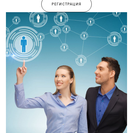
РЕГИСТРАЦИЯ