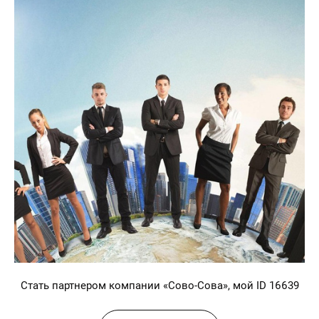
Стать партнером компании «Сово-Сова», мой ID 16639