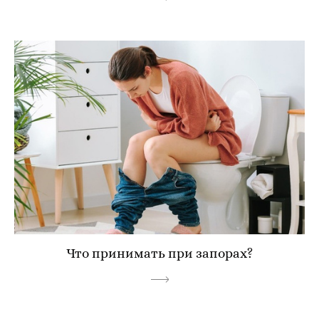
Что принимать при запорах?