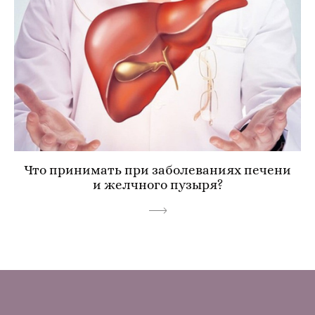
Что принимать при заболеваниях печени
и желчного пузыря?