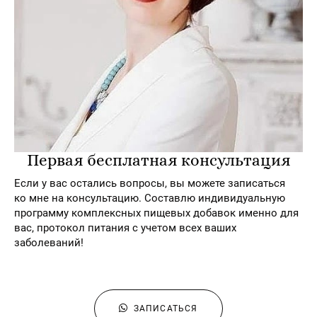
Первая бесплатная консультация
Если у вас остались вопросы, вы можете записаться
ко мне на консультацию. Составлю индивидуальную
программу комплексных пищевых добавок именно для
вас, протокол питания с учетом всех ваших
заболеваний!
ЗАПИСАТЬСЯ