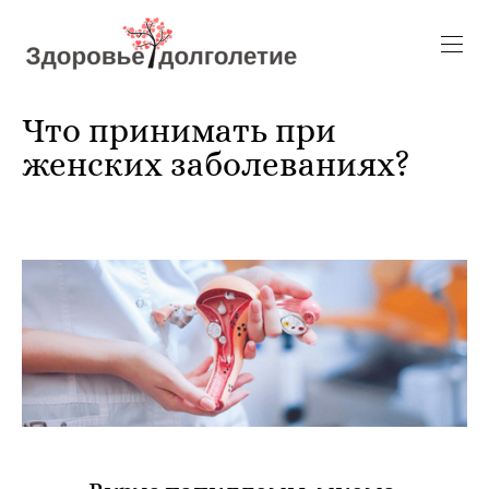
Что принимать при
женских заболеваниях?