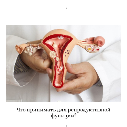
Что принимать для репродуктивной
функции?