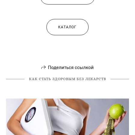
КАТАЛОГ
Поделиться ссылкой
КАК СТАТЬ ЗДОРОВЫМ БЕЗ ЛЕКАРСТВ