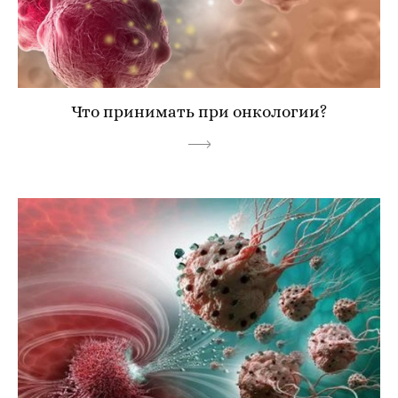
Что принимать при онкологии?