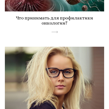
Что принимать для профилактики
онкологии?