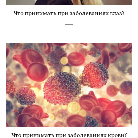
Что принимать при заболеваниях глаз?
Что принимать при заболеваниях крови?