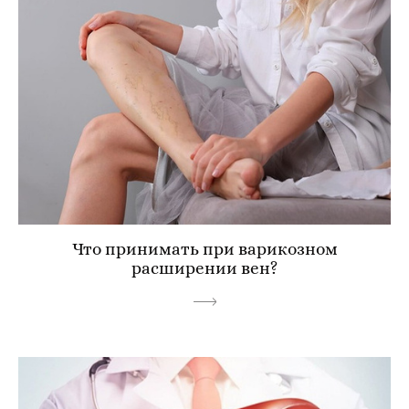
Что принимать при варикозном
расширении вен?