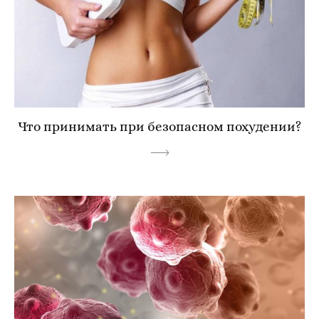
Что принимать при безопасном похудении?