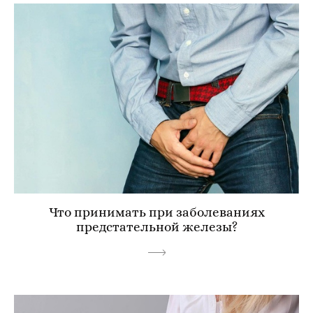
Что принимать при заболеваниях
предстательной железы?