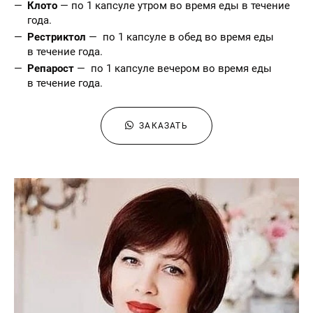
Клото
— по 1 капсуле утром во время еды в течение
года.
Рестриктол
— по 1 капсуле в обед во время еды
в течение года.
Репарост
— по 1 капсуле вечером во время еды
в течение года.
ЗАКАЗАТЬ