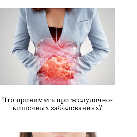
Что принимать при желудочно-
кишечных заболеваниях?