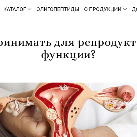
КАТАЛОГ
ОЛИГОПЕПТИДЫ
О ПРОДУКЦИИ
Д
ринимать для репродук
функции?