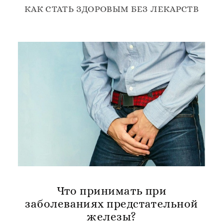
КАК СТАТЬ ЗДОРОВЫМ БЕЗ ЛЕКАРСТВ
Что принимать при
заболеваниях предстательной
железы?