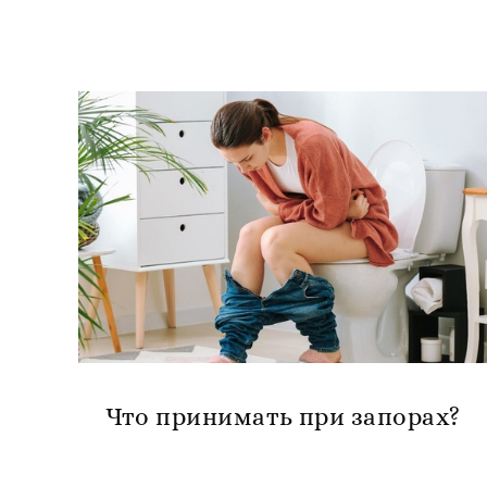
Что принимать при запорах?