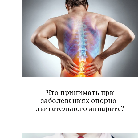
Что принимать при
заболеваниях опорно-
двигательного аппарата?