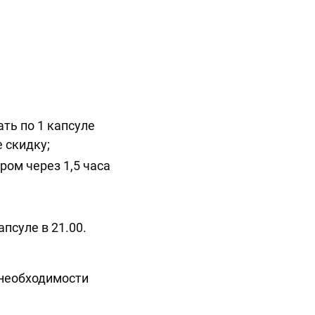
ть по 1 капсуле
 скидку;
ром через 1,5 часа
апсуле в 21.00.
 необходимости