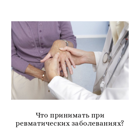
Что принимать при
ревматических заболеваниях?