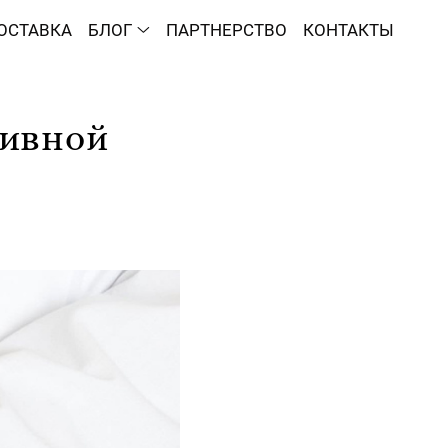
ОСТАВКА
БЛОГ
ПАРТНЕРСТВО
КОНТАКТЫ
тивной