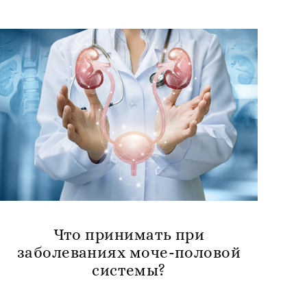
Что принимать при
заболеваниях моче-половой
системы?