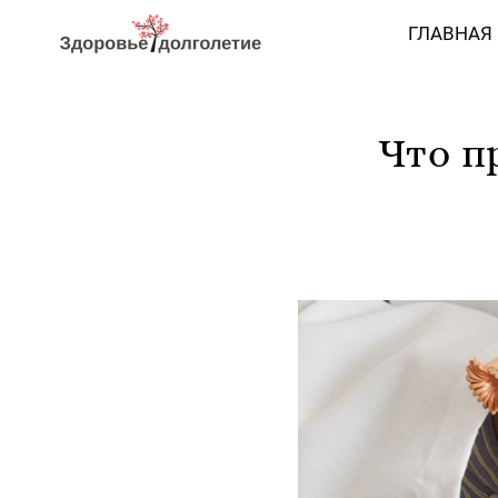
ГЛАВНАЯ
Что п