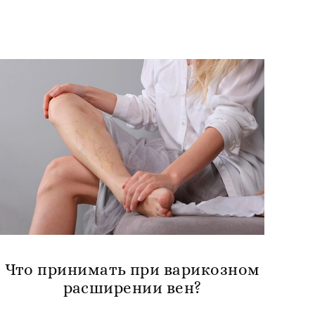
Что принимать при варикозном
расширении вен?