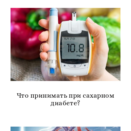
Что принимать при сахарном
диабете?