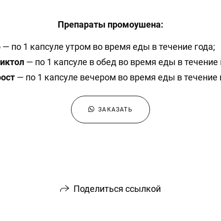
Препараты промоушена:
о
— по 1 капсуле утром во время еды в течение года;
иктол
— по 1 капсуле в обед во время еды в течение 
ост
— по 1 капсуле вечером во время еды в течение 
ЗАКАЗАТЬ
Поделиться ссылкой