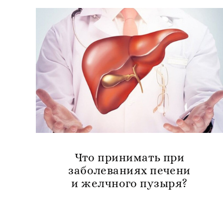
Что принимать при
заболеваниях печени
и желчного пузыря?