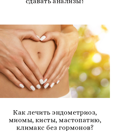
сдавать анализы?
Как лечить эндометриоз,
миомы, кисты, мастопатию,
климакс без гормонов?