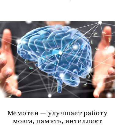
Мемотен — улучшает работу
мозга, память, интеллект