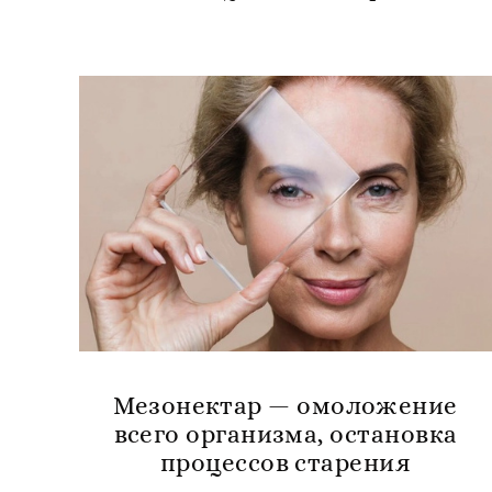
Мезонектар — омоложение
всего организма, остановка
процессов старения