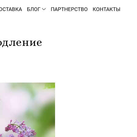
ОСТАВКА
БЛОГ
ПАРТНЕРСТВО
КОНТАКТЫ
одление