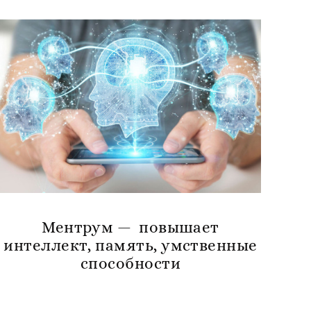
Ментрум — повышает
интеллект, память, умственные
способности