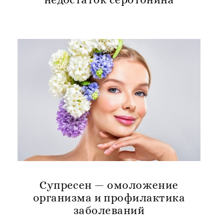
Супресен — омоложение
организма и профилактика
заболеваний