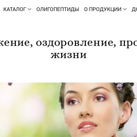
КАТАЛОГ
ОЛИГОПЕПТИДЫ
О ПРОДУКЦИИ
Д
ение, оздоровление, пр
жизни