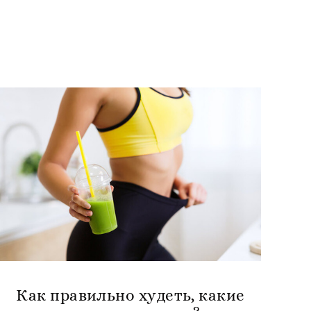
Как правильно худеть, какие