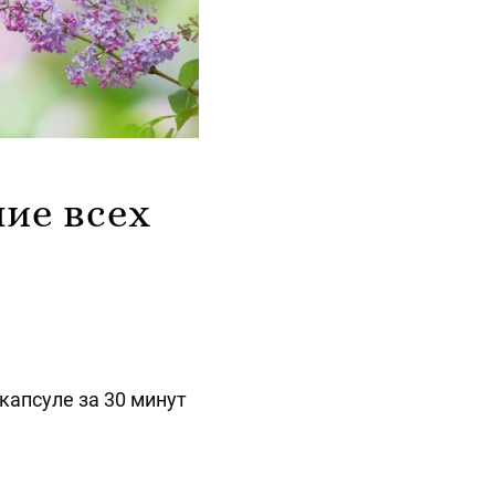
ие всех
капсуле за 30 минут