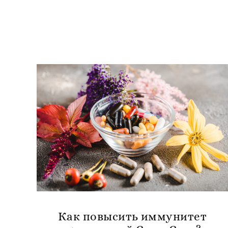
Как повысить иммунитет