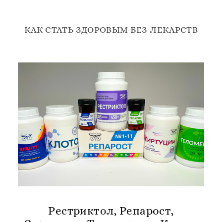
КАК СТАТЬ ЗДОРОВЫМ БЕЗ ЛЕКАРСТВ
Рестриктол, Репарост,