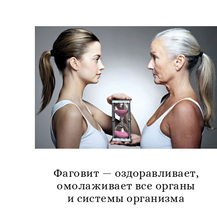
Фаговит — оздоравливает,
омолаживает все органы
и системы организма