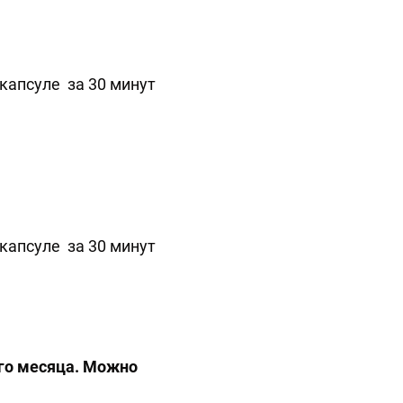
капсуле за 30 минут
капсуле за 30 минут
ого месяца. Можно