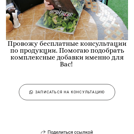
Провожу бесплатные консультации
по продукции. Помогаю подобрать
комплексные добавки именно для
Вас!
ЗАПИСАТЬСЯ НА КОНСУЛЬТАЦИЮ
Поделиться ссылкой