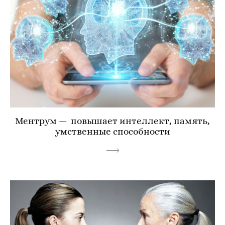
Ментрум — повышает интеллект, память,
умственные способности