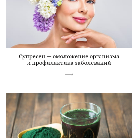
Супресен — омоложение организма
и профилактика заболеваний