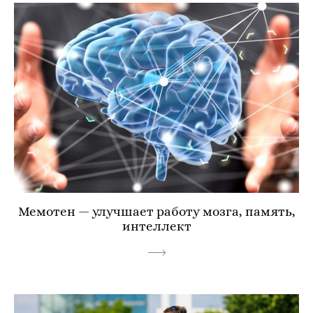
Мемотен — улучшает работу мозга, память,
интеллект