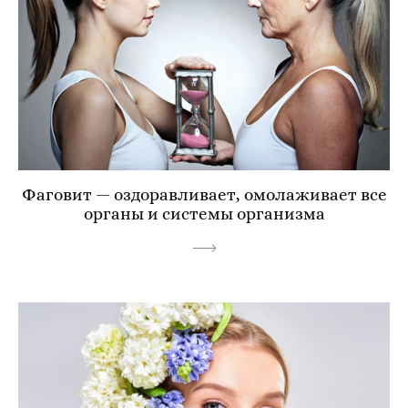
Фаговит — оздоравливает, омолаживает все
органы и системы организма