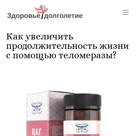
Как увеличить
продолжительность жизни
с помощью теломеразы?