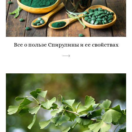
Все о пользе Спирулины и ее свойствах