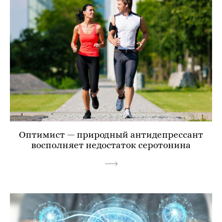
Оптимист — природный антидепрессант
восполняет недостаток серотонина