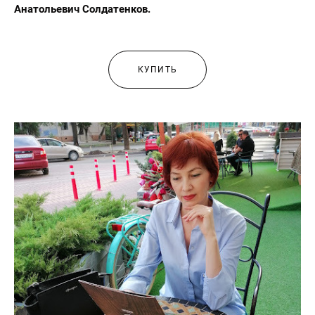
Анатольевич Солдатенков.
КУПИТЬ