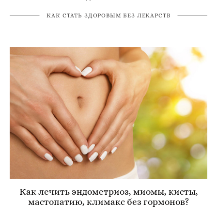
КАК СТАТЬ ЗДОРОВЫМ БЕЗ ЛЕКАРСТВ
Как лечить эндометриоз, миомы, кисты,
мастопатию, климакс без гормонов?