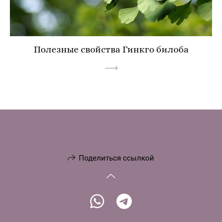
Полезные свойства Гинкго билоба
Поделиться ссылкой