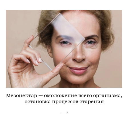
Мезонектар — омоложение всего организма,
остановка процессов старения