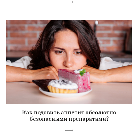
Как подавить аппетит абсолютно
безопасными препаратами?