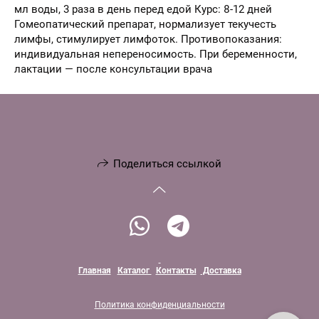
мл воды, 3 раза в день перед едой Курс: 8-12 дней
Гомеопатический препарат, нормализует текучесть
лимфы, стимулирует лимфоток. Противопоказания:
индивидуальная непереносимость. При беременности,
лактации — после консультации врача
Поделиться ссылкой
Главная
Каталог
Контакты
Доставка
Политика конфиденциальности