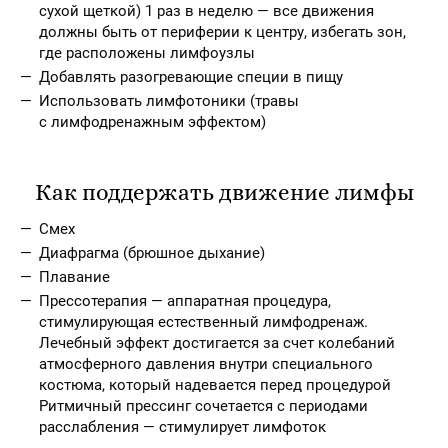
сухой щеткой) 1 раз в неделю — все движения
должны быть от периферии к центру, избегать зон,
где расположены лимфоузлы
Добавлять разогревающие специи в пищу
Использовать лимфотоники (травы
с лимфодренажным эффектом)
Как поддержать движение лимфы
Смех
Диафрагма (брюшное дыхание)
Плавание
Прессотерапия — аппаратная процедура,
стимулирующая естественный лимфодренаж.
Лечебный эффект достигается за счет колебаний
атмосферного давления внутри специального
костюма, который надевается перед процедурой
Ритмичный прессинг сочетается с периодами
расслабления — стимулирует лимфоток