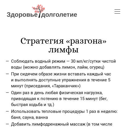
Стратегия «разгона»
лимфы
Соблюдать водный режим — 30 мл/кг/сутки чистой
воды (можно добавлять лимон, лайм, огурец)
При сидячем образе жизни вставать каждый час
и выполнять доступные упражнения в течение 5
минут (приседания, «Тараканчик»)
Один раз в день любая физическая нагрузка,
приводящая к потению в течение 15 минут (бег,
быстрая ходьба и тд.)
Использовать тепловые процедуры 1 раз в неделю:
баня, сауна, ванна
Добавить лимфодренажный массаж (в том числе