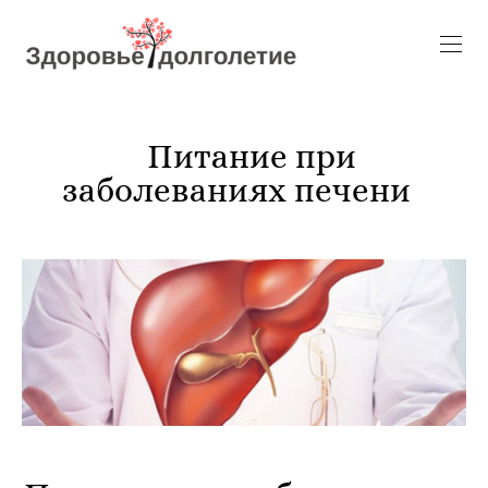
Питание при
заболеваниях печени