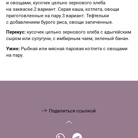
и овощами, кусочек цельно зернового хлеба
на закваске.2 вариант. Серая каша, котлета, овощи
приготовленные на пару.3 вариант. Тефтельки
с добавлением бурого риса, овощи запеченные.
Перекус:
кусочек цельно зернового хлеба с адыгейским
сыром или сулугуни, с имбирным чаем, зеленый банан.
Ужин:
Рыбная или мясная паровая котлета с овощами
на пару.
Поделиться ссылкой