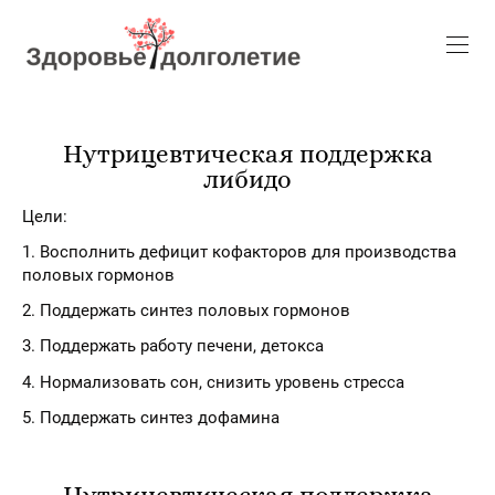
Нутрицевтическая поддержка
либидо
Цели:
1. Восполнить дефицит кофакторов для производства
половых гормонов
2. Поддержать синтез половых гормонов
3. Поддержать работу печени, детокса
4. Нормализовать сон, снизить уровень стресса
5. Поддержать синтез дофамина
Нутрицевтическая поддержка