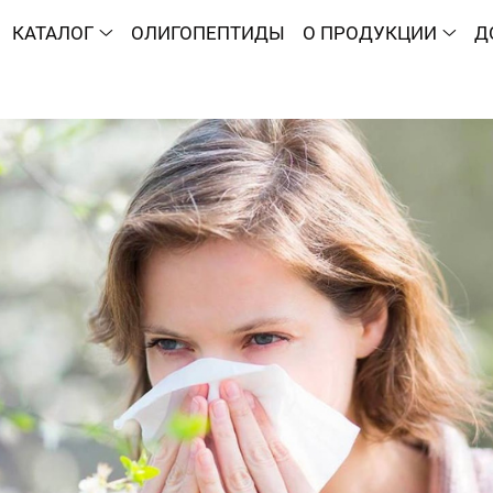
КАТАЛОГ
ОЛИГОПЕПТИДЫ
О ПРОДУКЦИИ
Д