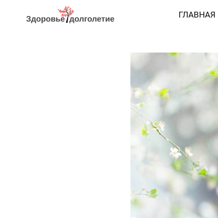
ГЛАВНАЯ