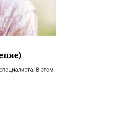
ение)
специалиста. В этом