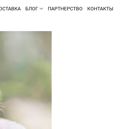
ОСТАВКА
БЛОГ
ПАРТНЕРСТВО
КОНТАКТЫ