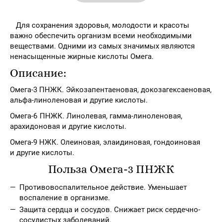
Для сохранения здоровья, молодости и красоты
важно обеспечить организм всеми необходимыми
веществами. Одними из самых значимых являются
ненасыщенные жирные кислоты Омега.
Описание:
Омега-3 ПНЖК. Эйкозапентаеновая, докозагексаеновая,
альфа-линоленовая и другие кислоты.
Омега-6 ПНЖК. Линолевая, гамма-линоленовая,
арахидоновая и другие кислоты.
Омега-9 НЖК. Олеиновая, элаидиновая, гондоиновая
и другие кислоты.
Польза Омега-3 ПНЖК
Противовоспалительное действие. Уменьшает
воспаление в организме.
Защита сердца и сосудов. Снижает риск сердечно-
сосудистых заболеваний.