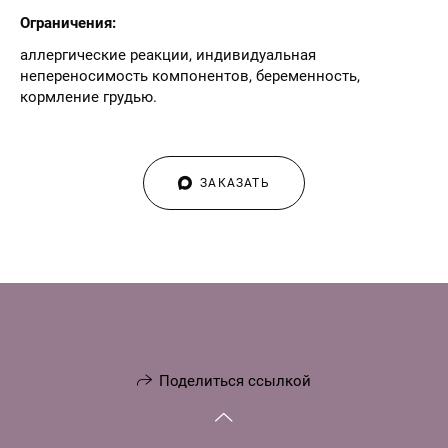
Ограничения:
аллергические реакции, индивидуальная
непереносимость компонентов, беременность,
кормление грудью.
ЗАКАЗАТЬ
Поделиться ссылкой