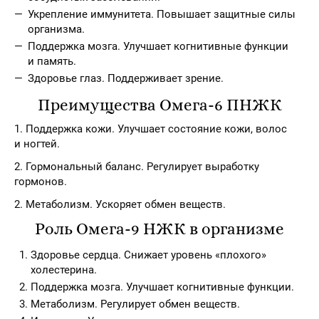
Укрепление иммунитета. Повышает защитные силы
организма.
Поддержка мозга. Улучшает когнитивные функции
и память.
Здоровье глаз. Поддерживает зрение.
Преимущества Омега-6 ПНЖК
1. Поддержка кожи. Улучшает состояние кожи, волос
и ногтей.
2. Гормональный баланс. Регулирует выработку
гормонов.
2. Метаболизм. Ускоряет обмен веществ.
Роль Омега-9 НЖК в организме
Здоровье сердца. Снижает уровень «плохого»
холестерина.
Поддержка мозга. Улучшает когнитивные функции.
Метаболизм. Регулирует обмен веществ.