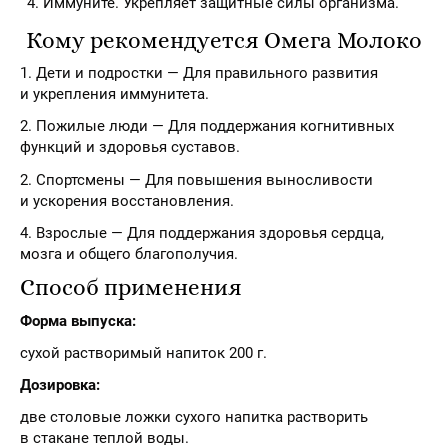
Иммуните. Укрепляет защитные силы организма.
Кому рекомендуется Омега Молоко
1. Дети и подростки — Для правильного развития
и укрепления иммунитета.
2. Пожилые люди — Для поддержания когнитивных
функций и здоровья суставов.
2. Спортсмены — Для повышения выносливости
и ускорения восстановления.
4. Взрослые — Для поддержания здоровья сердца,
мозга и общего благополучия.
Способ применения
Форма выпуска:
сухой растворимый напиток 200 г.
Дозировка:
две столовые ложки сухого напитка растворить
в стакане теплой воды.