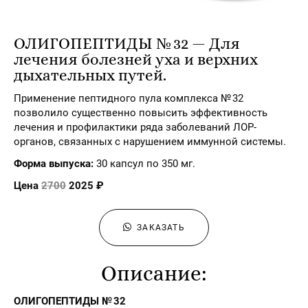
ОЛИГОПЕПТИДЫ № 32 — Для
лечения болезней уха и верхних
дыхательных путей.
Применение пептидного пула комплекса № 32
позволило существенно повысить эффективность
лечения и профилактики ряда заболеваний ЛОР-
органов, связанных с нарушением иммунной системы.
Форма выпуска:
30 капсул по 350 мг.
Цена
2700
2025 ₽
ЗАКАЗАТЬ
Описание:
ОЛИГОПЕПТИДЫ № 32