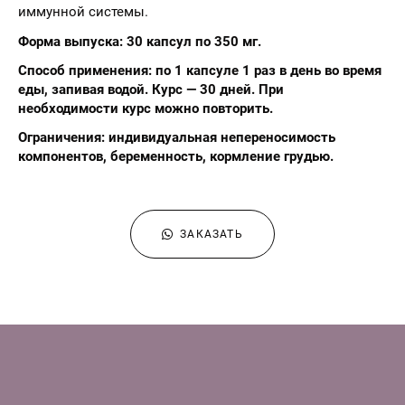
иммунной системы.
Форма выпуска: 30 капсул по 350 мг.
Способ применения: по 1 капсуле 1 раз в день во время
еды, запивая водой. Курс — 30 дней. При
необходимости курс можно повторить.
Ограничения: индивидуальная непереносимость
компонентов, беременность, кормление грудью.
ЗАКАЗАТЬ