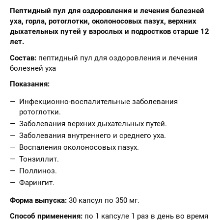
Пептидный пул для оздоровления и лечения болезней
уха, горла, ротоглотки, околоносовых пазух,
верхних
дыхательных путей у взрослых и подростков старше 12
лет.
Состав:
пептидный пул для оздоровления и лечения
болезней уха
Показания:
Инфекционно-воспалительные заболевания
ротоглотки.
Заболевания верхних дыхательных путей.
Заболевания внутреннего и среднего уха.
Воспаления околоносовых пазух.
Тонзиллит.
Поллиноз.
Фарингит.
Форма выпуска:
30 капсул по 350 мг.
Способ применения:
по 1 капсуле 1 раз в день во время