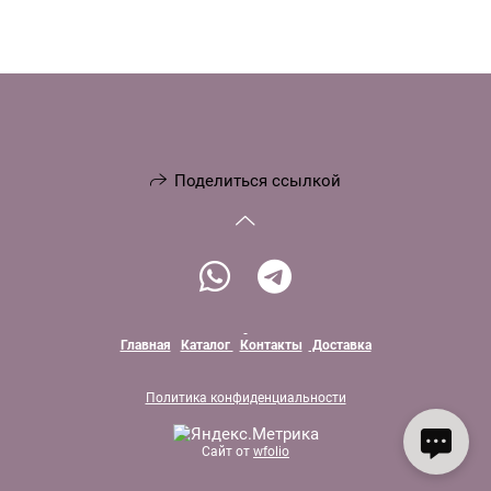
Поделиться ссылкой
Главная
Каталог
Контакты
Доставка
Политика конфиденциальности
Сайт от
wfolio