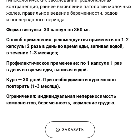
контрацепция, раннее выявление патологии молочных
желез, правильное ведение беременности, родов
и послеродового периода.
Форма выпуска: 30 капсул по 350 мг.
Способ применения: рекомендуется применять по 1-2
капсулы 2 раза в день во время еды, запивая водой,
в течение 1-3 месяцев;
Профилактическое применение: по 1 капсуле 1 раз
в день во время еды, запивая водой.
Курс — 30 дней. При необходимости курс можно
повторить (1-3 месяца).
Ограничения: индивидуальная непереносимость
компонентов, беременность, кормление грудью.
ЗАКАЗАТЬ