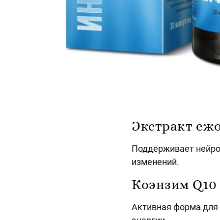
Экстракт ежо
Поддерживает нейро
изменений.
Коэнзим Q10 
Активная форма для