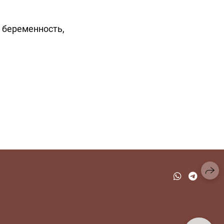
 беременность,