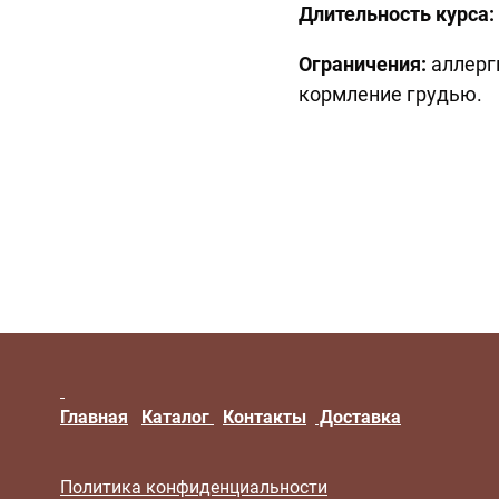
Длительность курса:
Ограничения:
аллерг
кормление грудью.
Главная
Каталог
Контакты
Доставка
Политика конфиденциальности