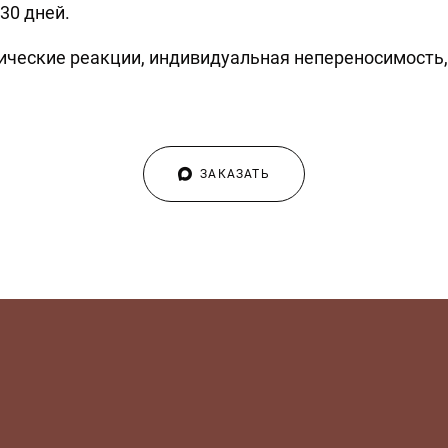
30 дней.
ические реакции, индивидуальная непереносимость,
ЗАКАЗАТЬ