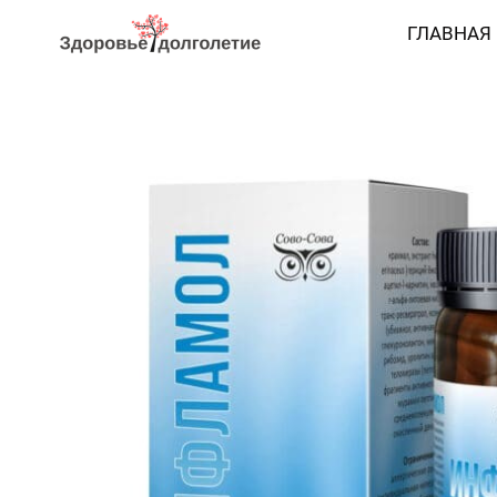
ГЛАВНАЯ