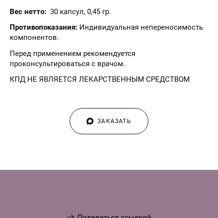
Вес нетто:
30 капсул, 0,45 гр.
Противопоказания:
Индивидуальная непереносимость
компонентов.
Перед применением рекомендуется
проконсультироваться с врачом.
КПД НЕ ЯВЛЯЕТСЯ ЛЕКАРСТВЕННЫМ СРЕДСТВОМ
ЗАКАЗАТЬ
Поделиться ссылкой