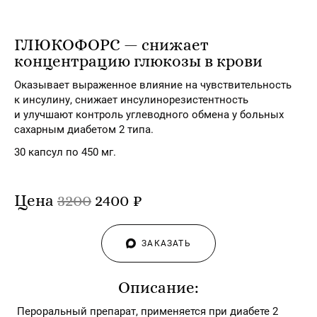
ГЛЮКОФОРС — снижает
концентрацию глюкозы в крови
Оказывает выраженное влияние на чувствительность
к инсулину, снижает инсулинорезистентность
и улучшают контроль углеводного обмена у больных
сахарным диабетом 2 типа.
30 капсул по 450 мг.
Цена
3200
2400 ₽
ЗАКАЗАТЬ
Описание:
Пероральный препарат, применяется при диабете 2