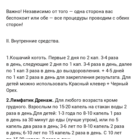
Важно! Независимо от того — одна сторона вас
беспокоит или обе — все процедуры проводим с обеих
сторон!
II. Внутренние средства.
1.Кошачий коготь. Первые 2 дня по 2 кап. 3-4 раза
в день, следующие 2 дня по 1 кап. 3-4 раза в день, далее
по 1 кап 3 раза в день до выздоровления. + 4-5 дней
по 1 кап 2 раза в день для закрепления результата. Для
детей можно использовать Красный клевер + Черный
Орех.
2.Лимфатик Дренаж.
Для любого возраста кроме
грудного. Взрослым по 15-20 капель на стакан воды 2
раза в день.Для детей: 1-3 года по 8-10 капель 1 раз
в день за 30 минут до еды (лучше утром), или по 5
капель два раза в день; 3-6 лет по 8-10 капель 2 раза
в день; 6-10 лет по 15 капель 2 раза в день. С 10 лет