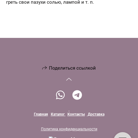
греть свои пазухи солью, лампой и т. п.
Поделиться ссылкой
Главная
Каталог
Контакты
Доставка
Политика конфиденциальности