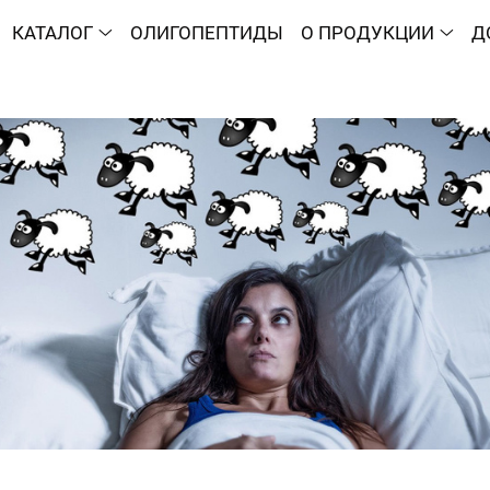
КАТАЛОГ
ОЛИГОПЕПТИДЫ
О ПРОДУКЦИИ
Д