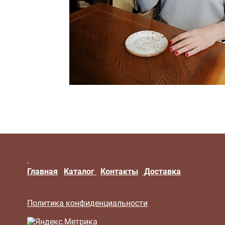
Главная
Каталог
Контакты
Доставка
Политика конфиденциальности