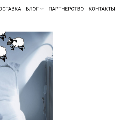
ОСТАВКА
БЛОГ
ПАРТНЕРСТВО
КОНТАКТЫ