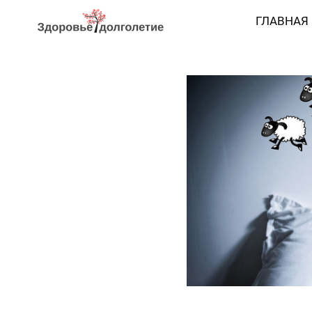
ГЛАВНАЯ