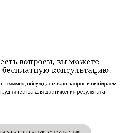
 есть вопросы, вы можете
а бесплатную консультацию.
накомимся, обсуждаем ваш запрос и выбираем
трудничества для достижения результата
ТЬСЯ НА БЕСПЛАТНУЮ КОНСУЛЬТАЦИЮ