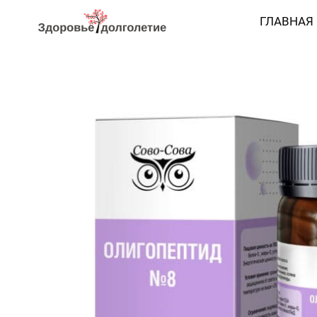
ГЛАВНАЯ