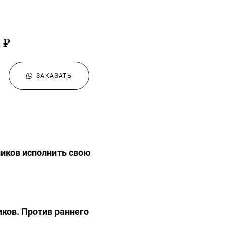
 ₽
ЗАКАЗАТЬ
иков исполнить свою
.
ков. Против раннего