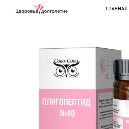
ГЛАВНАЯ