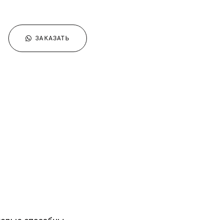
ЗАКАЗАТЬ